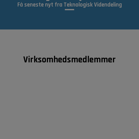
Få seneste nyt fra Teknologisk Videndeling
Virksomhedsmedlemmer