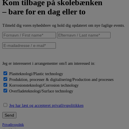
Kom tilbage på skolebænken
– bare for en dag eller to
Tilmeld dig vores nyhedsbrev og hold dig opdateret om nye faglige events.
Jeg er interesseret i arrangementer om/I am interessed in:
Plastteknologi/Plastic technology
Produktion, processer & digitalisering/Production and processes
Korrosionsteknologi/Corrosion technology
Overfladeteknologi/Surface technology
Jeg har læst og accepteret privatlivspolitikken
Privatlivspolitik