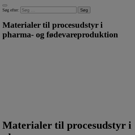
Søg efter:
Materialer til procesudstyr i
pharma- og fødevareproduktion
Materialer til procesudstyr i