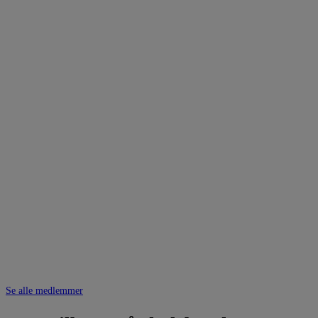
Se alle medlemmer