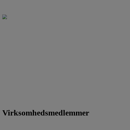
Virksomhedsmedlemmer