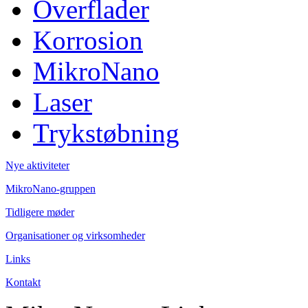
Overflader
Korrosion
MikroNano
Laser
Trykstøbning
Nye aktiviteter
MikroNano-gruppen
Tidligere møder
Organisationer og virksomheder
Links
Kontakt