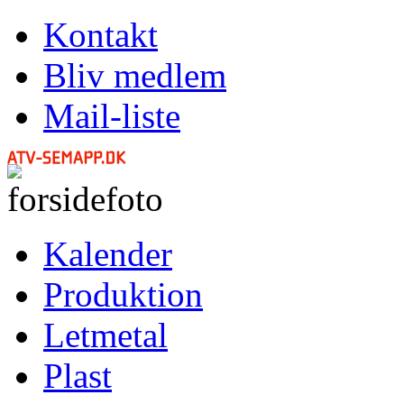
Kontakt
Bliv medlem
Mail-liste
Kalender
Produktion
Letmetal
Plast