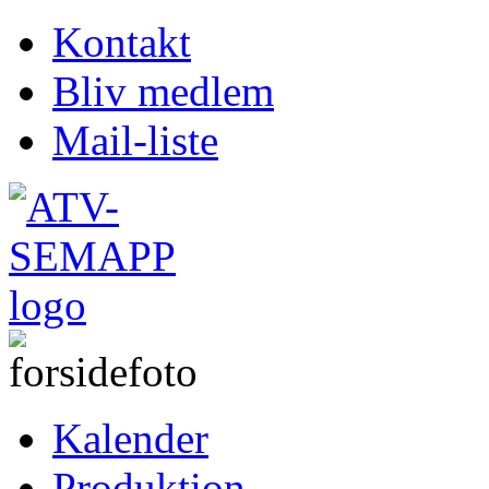
Kontakt
Bliv medlem
Mail-liste
Kalender
Produktion