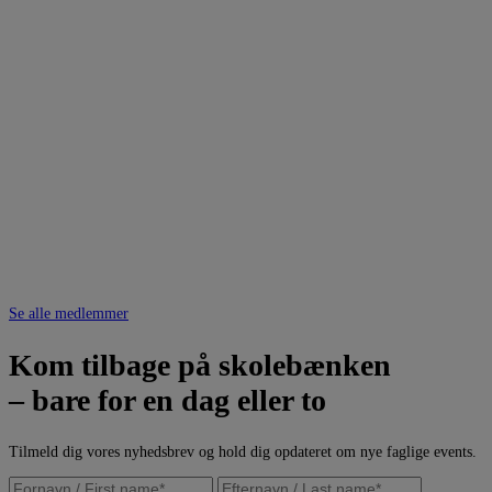
Se alle medlemmer
Kom tilbage på skolebænken
– bare for en dag eller to
Tilmeld dig vores nyhedsbrev og hold dig opdateret om nye faglige events.