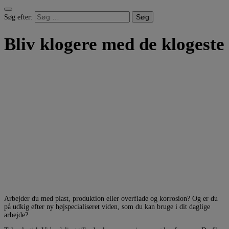
Søg efter:
Bliv klogere med de klogeste
Arbejder du med plast, produktion eller overflade og korrosion? Og er du
på udkig efter ny højspecialiseret viden, som du kan bruge i dit daglige
arbejde?