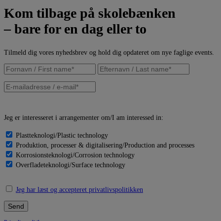
Kom tilbage på skolebænken
– bare for en dag eller to
Tilmeld dig vores nyhedsbrev og hold dig opdateret om nye faglige events.
Jeg er interesseret i arrangementer om/I am interessed in:
Plastteknologi/Plastic technology
Produktion, processer & digitalisering/Production and processes
Korrosionsteknologi/Corrosion technology
Overfladeteknologi/Surface technology
Jeg har læst og accepteret privatlivspolitikken