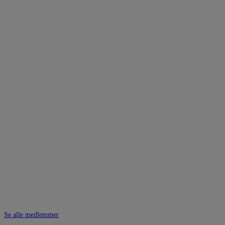
Se alle medlemmer