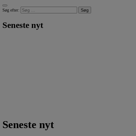
Søg efter:
Seneste nyt
Seneste nyt