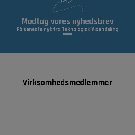
Modtag vores nyhedsbrev
Få seneste nyt fra Teknologisk Videndeling
Virksomhedsmedlemmer