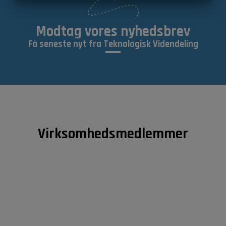
MARKETING
STATISTIK
Modtag vores nyhedsbrev
Få seneste nyt fra Teknologisk Videndeling
Virksomhedsmedlemmer