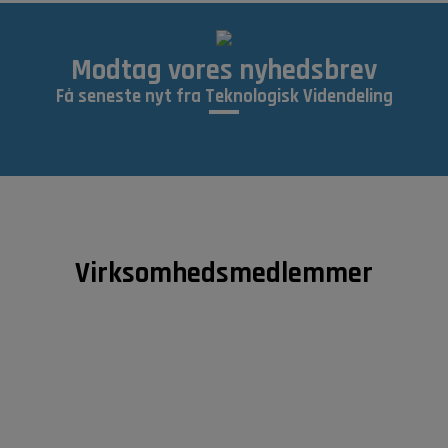
Modtag vores nyhedsbrev
Få seneste nyt fra Teknologisk Videndeling
Virksomhedsmedlemmer