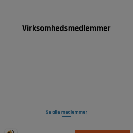
Virksomhedsmedlemmer
Se alle medlemmer