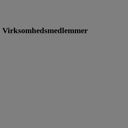
Virksomhedsmedlemmer