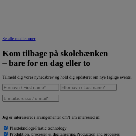
Se alle medlemmer
Kom tilbage på skolebænken
– bare for en dag eller to
Tilmeld dig vores nyhedsbrev og hold dig opdateret om nye faglige events.
Jeg er interesseret i arrangementer om/I am interessed in:
Plastteknologi/Plastic technology
Produktion, processer & digitalisering/Production and processes