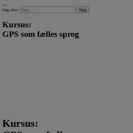
Søg efter:
Kursus:
GPS som fælles sprog
Kursus: