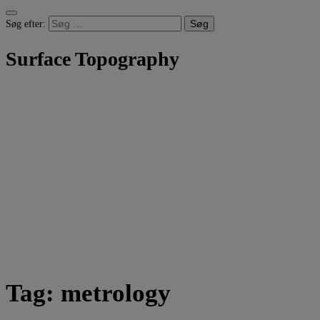
Søg efter:
Surface Topography
Tag: metrology