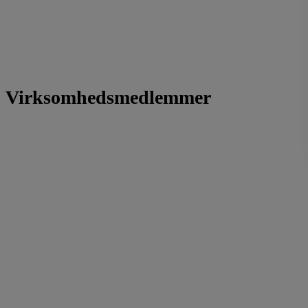
Virksomhedsmedlemmer