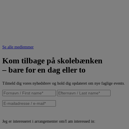
Se alle medlemmer
Kom tilbage på skolebænken
– bare for en dag eller to
Tilmeld dig vores nyhedsbrev og hold dig opdateret om nye faglige events.
Jeg er interesseret i arrangementer om/I am interessed in: